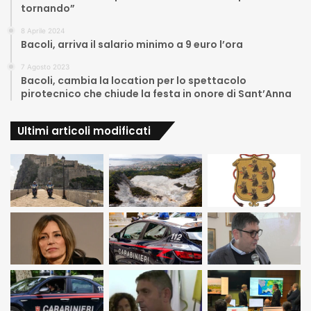
tornando”
8 Aprile 2024
Bacoli, arriva il salario minimo a 9 euro l’ora
7 Agosto 2023
Bacoli, cambia la location per lo spettacolo
pirotecnico che chiude la festa in onore di Sant’Anna
Ultimi articoli modificati