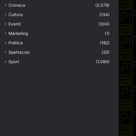
Cronaca
(2.078)
Cultura
(134)
Eventi
(304)
Marketing
(1)
Politica
(182)
Spettacolo
(25)
Sport
(1.084)