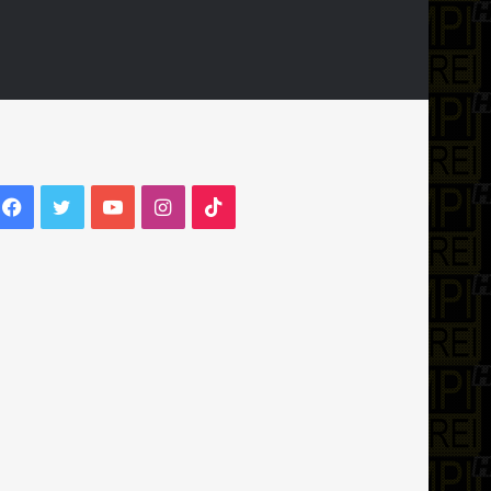
Facebook
Twitter
YouTube
Instagram
TikTok