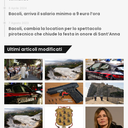
8 Aprile 2024
Bacoli, arriva il salario minimo a 9 euro l’ora
7 Agosto 2023
Bacoli, cambia la location per lo spettacolo
pirotecnico che chiude la festa in onore di Sant’Anna
Ultimi articoli modificati