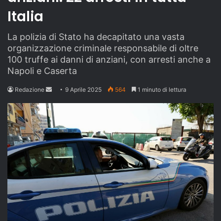
Italia
La polizia di Stato ha decapitato una vasta
organizzazione criminale responsabile di oltre
100 truffe ai danni di anziani, con arresti anche a
Napoli e Caserta
Send
Redazione
9 Aprile 2025
564
1 minuto di lettura
an
email