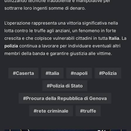
utilizzando tecniche fraudolente e manipolative per
sottrarre loro ingenti somme di denaro.
L’operazione rappresenta una vittoria significativa nella
lotta contro le truffe agli anziani, un fenomeno in forte
crescita e che colpisce vulnerabili cittadini in tutta
Italia
. La
polizia
continua a lavorare per individuare eventuali altri
membri della banda e garantire giustizia alle vittime.
Caserta
Italia
napoli
Polizia
Polizia di Stato
Procura della Repubblica di Genova
rete criminale
truffe