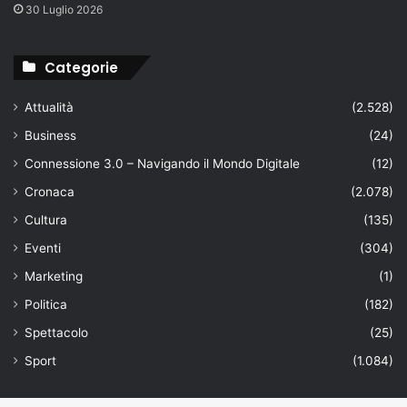
30 Luglio 2026
Categorie
Attualità
(2.528)
Business
(24)
Connessione 3.0 – Navigando il Mondo Digitale
(12)
Cronaca
(2.078)
Cultura
(135)
Eventi
(304)
Marketing
(1)
Politica
(182)
Spettacolo
(25)
Sport
(1.084)