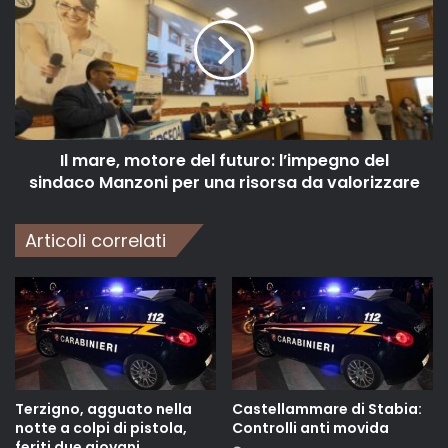
Il mare, motore del futuro: l’impegno del
sindaco Manzoni per una risorsa da valorizzare
Articoli correlati
Terzigno, agguato nella
Castellammare di Stabia:
notte a colpi di pistola,
Controlli anti movida
feriti due giovani.