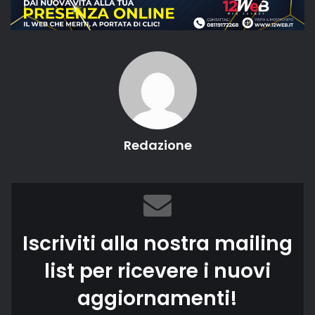
Redazione
Iscriviti alla nostra mailing
list per ricevere i nuovi
aggiornamenti!