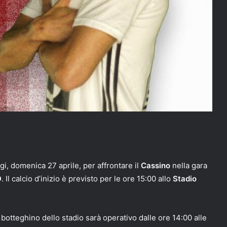
, domenica 27 aprile, per affrontare il
Cassino
nella gara
D
. Il calcio d’inizio è previsto per le ore 15:00 allo
Stadio
Il botteghino dello stadio sarà operativo dalle ore 14:00 alle