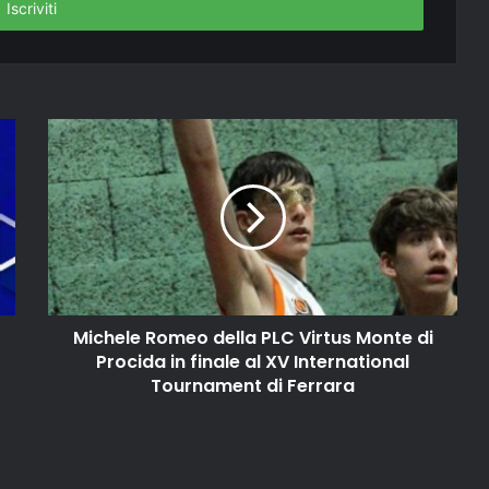
Michele Romeo della PLC Virtus Monte di
Procida in finale al XV International
Tournament di Ferrara