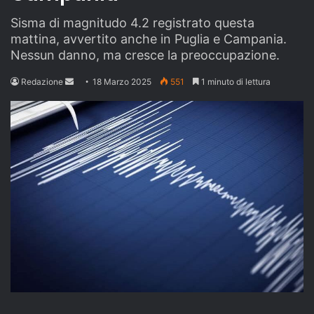
Sisma di magnitudo 4.2 registrato questa
mattina, avvertito anche in Puglia e Campania.
Nessun danno, ma cresce la preoccupazione.
Send
Redazione
18 Marzo 2025
551
1 minuto di lettura
an
email