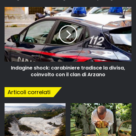
Indagine shock: carabiniere tradisce la divisa,
coinvolto con il clan di Arzano
Articoli correlati