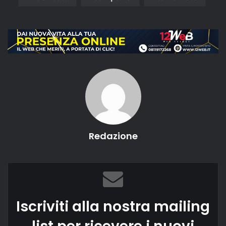
Redazione
Iscriviti alla nostra mailing