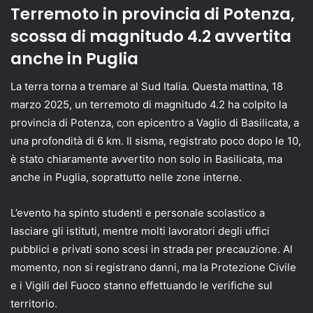
Terremoto in provincia di Potenza,
scossa di magnitudo 4.2 avvertita
anche in Puglia
La terra torna a tremare al Sud Italia. Questa mattina, 18
marzo 2025, un terremoto di magnitudo 4.2 ha colpito la
provincia di Potenza, con epicentro a Vaglio di Basilicata, a
una profondità di 6 km. Il sisma, registrato poco dopo le 10,
è stato chiaramente avvertito non solo in Basilicata, ma
anche in Puglia, soprattutto nelle zone interne.
L’evento ha spinto studenti e personale scolastico a
lasciare gli istituti, mentre molti lavoratori degli uffici
pubblici e privati sono scesi in strada per precauzione. Al
momento, non si registrano danni, ma la Protezione Civile
e i Vigili del Fuoco stanno effettuando le verifiche sul
territorio.