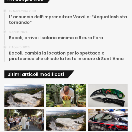
15 Novembre 2023
L’ annuncio dell’imprenditore Vorzillo: “Acquaflash sta
tornando”
8 Aprile 2024
Bacoli, arriva il salario minimo a 9 euro l’ora
7 Agosto 2023
Bacoli, cambia la location per lo spettacolo
pirotecnico che chiude la festa in onore di Sant’Anna
Ultimi articoli modificati