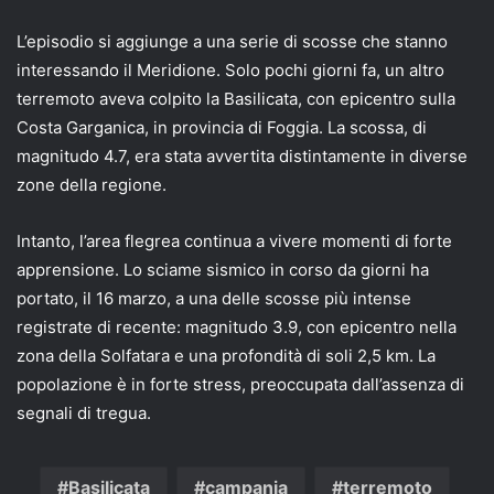
L’episodio si aggiunge a una serie di scosse che stanno
interessando il Meridione. Solo pochi giorni fa, un altro
terremoto aveva colpito la Basilicata, con epicentro sulla
Costa Garganica, in provincia di Foggia. La scossa, di
magnitudo 4.7, era stata avvertita distintamente in diverse
zone della regione.
Intanto, l’area flegrea continua a vivere momenti di forte
apprensione. Lo sciame sismico in corso da giorni ha
portato, il 16 marzo, a una delle scosse più intense
registrate di recente: magnitudo 3.9, con epicentro nella
zona della Solfatara e una profondità di soli 2,5 km. La
popolazione è in forte stress, preoccupata dall’assenza di
segnali di tregua.
Basilicata
campania
terremoto