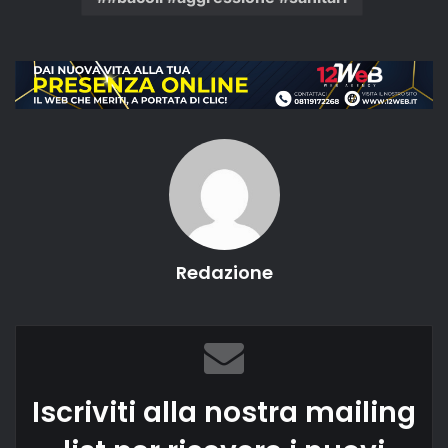
Redazione
Iscriviti alla nostra mailing