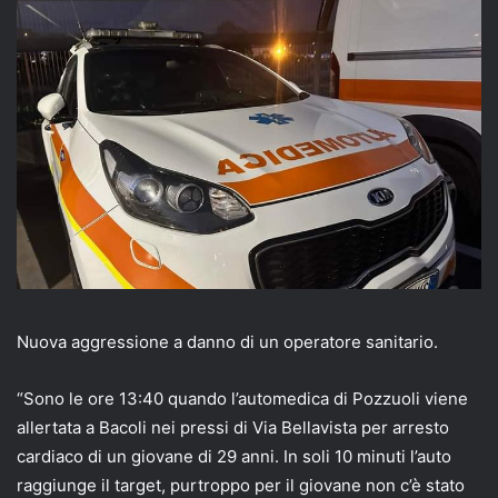
email
Nuova aggressione a danno di un operatore sanitario.
“Sono le ore 13:40 quando l’automedica di Pozzuoli viene
allertata a Bacoli nei pressi di Via Bellavista per arresto
cardiaco di un giovane di 29 anni. In soli 10 minuti l’auto
raggiunge il target, purtroppo per il giovane non c’è stato