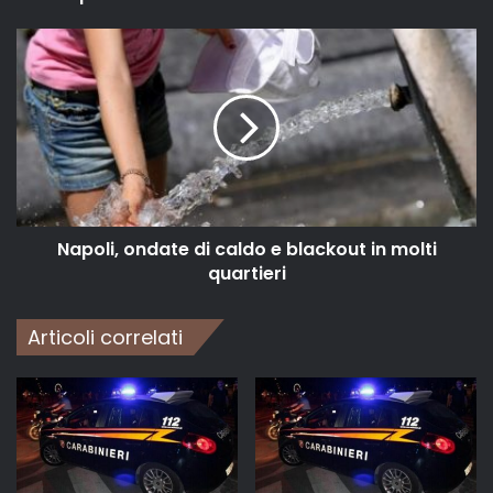
Napoli, ondate di caldo e blackout in molti
quartieri
Articoli correlati