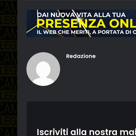
Redazione
Iscriviti alla nostra mai