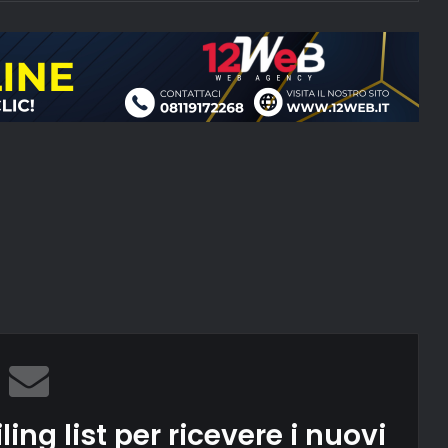
ling list per ricevere i nuovi