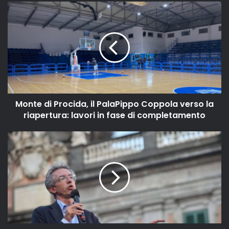
Monte di Procida, il PalaPippo Coppola verso la
riapertura: lavori in fase di completamento