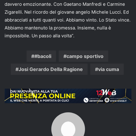
davvero emozionante. Con Gaetano Manfredi e Carmine
Zigarelli. Nel ricordo del giovane angelo Michele Lucci. Ed
abbracciati a tutti quanti voi. Abbiamo vinto. Lo Stato vince.
Abbiamo mantenuto la promessa. Insieme, nulla è
impossibile. Un passo alla volta”.
#bacoli
campo sportivo
Josi Gerardo Della Ragione
via cuma