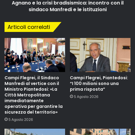
Agnano e la crisi bradisismica: incontro con il
sindaco Manfredi e le istituzioni
Articoli correlati
Campi Flegrei, il Sindaco
Campi Flegrei, Piantedosi:
Manfredi al vertice con il
“I 100 milioni sono una
Ministro Piantedosi: «La
prima risposta”
Città Metropolitana
5 Agosto 2026
immediatamente
operativa per garantire la
sicurezza del territorio»
5 Agosto 2026