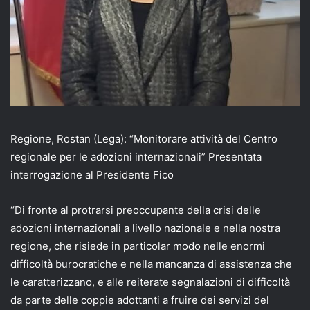
Regione, Rostan (Lega): “Monitorare attività del Centro
regionale per le adozioni internazionali” Presentata
interrogazione al Presidente Fico
“Di fronte al protrarsi preoccupante della crisi delle
adozioni internazionali a livello nazionale e nella nostra
regione, che risiede in particolar modo nelle enormi
difficoltà burocratiche e nella mancanza di assistenza che
le caratterizzano, e alle reiterate segnalazioni di difficoltà
da parte delle coppie adottanti a fruire dei servizi del