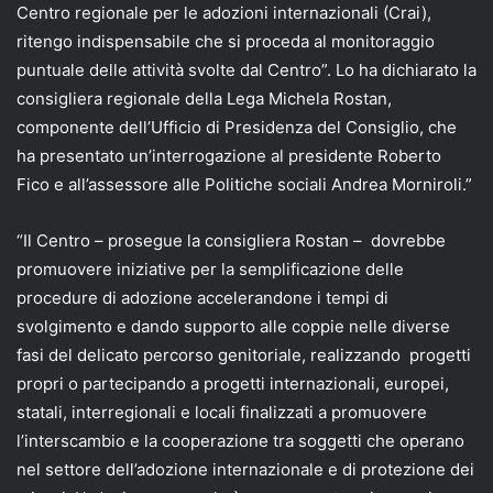
Centro regionale per le adozioni internazionali (Crai),
ritengo indispensabile che si proceda al monitoraggio
puntuale delle attività svolte dal Centro”. Lo ha dichiarato la
consigliera regionale della Lega Michela Rostan,
componente dell’Ufficio di Presidenza del Consiglio, che
ha presentato un’interrogazione al presidente Roberto
Fico e all’assessore alle Politiche sociali Andrea Morniroli.”
“Il Centro – prosegue la consigliera Rostan – dovrebbe
promuovere iniziative per la semplificazione delle
procedure di adozione accelerandone i tempi di
svolgimento e dando supporto alle coppie nelle diverse
fasi del delicato percorso genitoriale, realizzando progetti
propri o partecipando a progetti internazionali, europei,
statali, interregionali e locali finalizzati a promuovere
l’interscambio e la cooperazione tra soggetti che operano
nel settore dell’adozione internazionale e di protezione dei