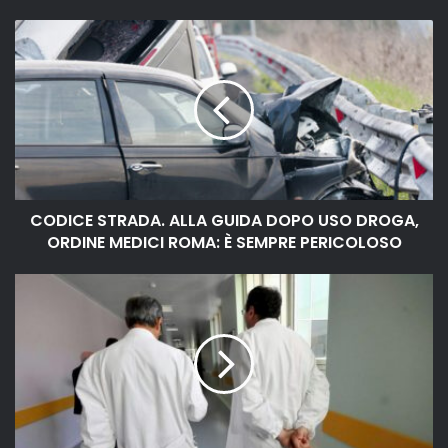
CODICE STRADA. ALLA GUIDA DOPO USO DROGA,
ORDINE MEDICI ROMA: È SEMPRE PERICOLOSO