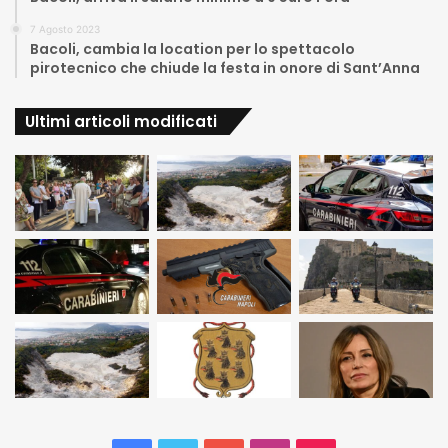
7 Agosto 2023
Bacoli, cambia la location per lo spettacolo
pirotecnico che chiude la festa in onore di Sant’Anna
Ultimi articoli modificati