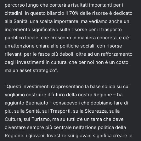
percorso lungo che porterà a risultati importanti per i
cittadini. In questo bilancio il 70% delle risorse è dedicato
alla Sanità, una scelta importante, ma vediamo anche un
incremento significativo sulle risorse per il trasporto
pubblico locale, che crescono in maniera concreta, e c’è
un’attenzione chiara alle politiche sociali, con risorse
rilevanti per le fasce più deboli, oltre ad un rafforzamento
degli investimenti in cultura, che per noi non è un costo,
ma un asset strategico”.
“Questi investimenti rappresentano la base solida su cui
vogliamo costruire il futuro della nostra Regione – ha
aggiunto Buonajuto – consapevoli che dobbiamo fare di
più, sulla Sanità, sui Trasporti, sulla Sicurezza, sulla
Cultura, sul Turismo, ma su tutti c’è un tema che deve
diventare sempre più centrale nell’azione politica della
Regione: i giovani. Investire sui giovani significa creare le