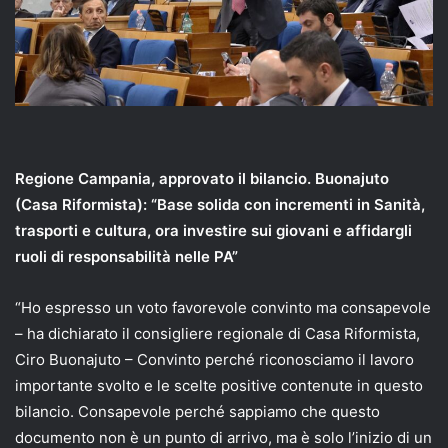
Regione Campania, approvato il bilancio. Buonajuto
(Casa Riformista): “Base solida con incrementi in Sanità,
trasporti e cultura, ora investire sui giovani e affidargli
ruoli di responsabilità nelle PA”
“Ho espresso un voto favorevole convinto ma consapevole
– ha dichiarato il consigliere regionale di Casa Riformista,
Ciro Buonajuto – Convinto perché riconosciamo il lavoro
importante svolto e le scelte positive contenute in questo
bilancio. Consapevole perché sappiamo che questo
documento non è un punto di arrivo, ma è solo l’inizio di un