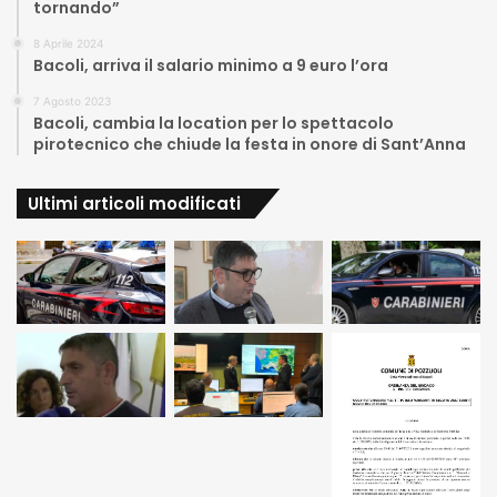
tornando”
8 Aprile 2024
Bacoli, arriva il salario minimo a 9 euro l’ora
7 Agosto 2023
Bacoli, cambia la location per lo spettacolo
pirotecnico che chiude la festa in onore di Sant’Anna
Ultimi articoli modificati