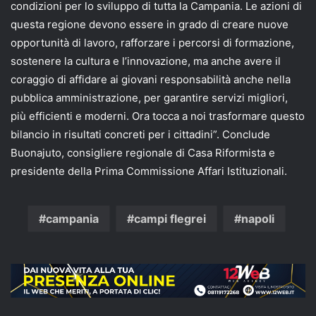
condizioni per lo sviluppo di tutta la Campania. Le azioni di
questa regione devono essere in grado di creare nuove
opportunità di lavoro, rafforzare i percorsi di formazione,
sostenere la cultura e l’innovazione, ma anche avere il
coraggio di affidare ai giovani responsabilità anche nella
pubblica amministrazione, per garantire servizi migliori,
più efficienti e moderni. Ora tocca a noi trasformare questo
bilancio in risultati concreti per i cittadini”. Conclude
Buonajuto, consigliere regionale di Casa Riformista e
presidente della Prima Commissione Affari Istituzionali.
campania
campi flegrei
napoli