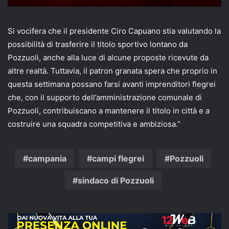
Si vocifera che il presidente Ciro Capuano stia valutando la
possibilità di trasferire il titolo sportivo lontano da
Pozzuoli, anche alla luce di alcune proposte ricevute da
altre realtà. Tuttavia, il patron granata spera che proprio in
questa settimana possano farsi avanti imprenditori flegrei
che, con il supporto dell’amministrazione comunale di
Pozzuoli, contribuiscano a mantenere il titolo in città e a
costruire una squadra competitiva e ambiziosa.”
campania
campi flegrei
Pozzuoli
sindaco di Pozzuoli