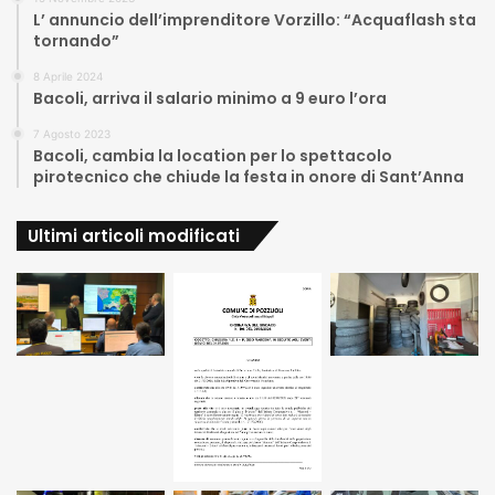
L’ annuncio dell’imprenditore Vorzillo: “Acquaflash sta
tornando”
8 Aprile 2024
Bacoli, arriva il salario minimo a 9 euro l’ora
7 Agosto 2023
Bacoli, cambia la location per lo spettacolo
pirotecnico che chiude la festa in onore di Sant’Anna
Ultimi articoli modificati