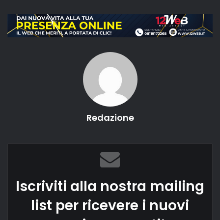
Redazione
Iscriviti alla nostra mailing
list per ricevere i nuovi