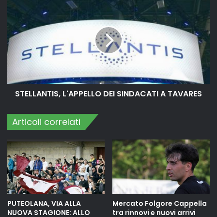
STELLANTIS, L'APPELLO DEI SINDACATI A TAVARES
Articoli correlati
PUTEOLANA, VIA ALLA
Mercato Folgore Cappella
NUOVA STAGIONE: ALLO
tra rinnovi e nuovi arrivi