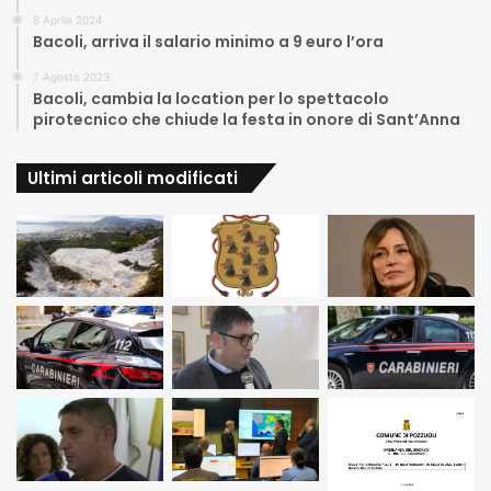
8 Aprile 2024
Bacoli, arriva il salario minimo a 9 euro l’ora
7 Agosto 2023
Bacoli, cambia la location per lo spettacolo
pirotecnico che chiude la festa in onore di Sant’Anna
Ultimi articoli modificati