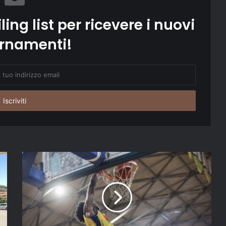
ling list per ricevere i nuovi
rnamenti!