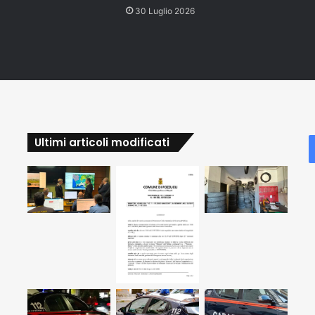
30 Luglio 2026
Ultimi articoli modificati