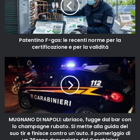
Patentino F-gas: le recenti norme per la
certificazione e per la validità
MUGNANO DI NAPOLI: ubriaco, fugge dal bar con
lo champagne rubato. Si mette alla guida del
suo tir e finisce contro un'auto. Il pomeriggio di