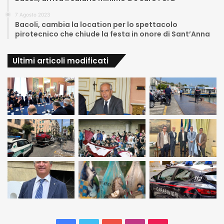
7 Agosto 2023
Bacoli, cambia la location per lo spettacolo
pirotecnico che chiude la festa in onore di Sant’Anna
Ultimi articoli modificati