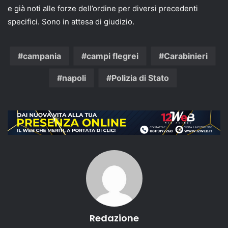
e già noti alle forze dell’ordine per diversi precedenti
specifici. Sono in attesa di giudizio.
campania
campi flegrei
Carabinieri
napoli
Polizia di Stato
Redazione