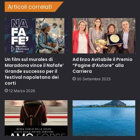
Articoli correlati
Un film sul murales di
Ad Enzo Avitabile il Premio
Maradona vince il Nafafe’
“Pagine d’Autore” alla
Grande successo per il
Carriera
festival napoletano dei
30 Settembre 2025
corti
12 Marzo 2026