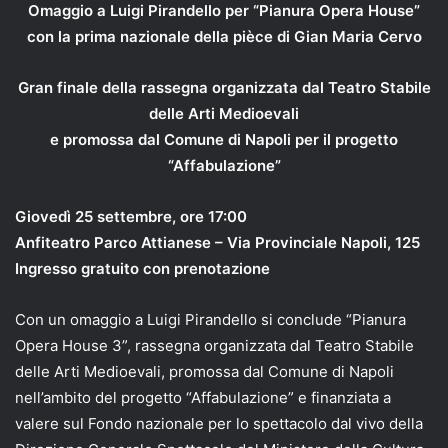
Omaggio a Luigi Pirandello per “Pianura Opera House”
con la prima nazionale della pièce di Gian Maria Cervo
Gran finale della rassegna organizzata dal Teatro Stabile
delle Arti Medioevali
e promossa dal Comune di Napoli per il progetto
“Affabulazione”
Giovedì 25 settembre, ore 17:00
Anfiteatro Parco Attianese – Via Provinciale Napoli, 125
Ingresso gratuito con prenotazione
Con un omaggio a Luigi Pirandello si conclude “Pianura
Opera House 3”, rassegna organizzata dal Teatro Stabile
delle Arti Medioevali, promossa dal Comune di Napoli
nell’ambito del progetto “Affabulazione” e finanziata a
valere sul Fondo nazionale per lo spettacolo dal vivo della