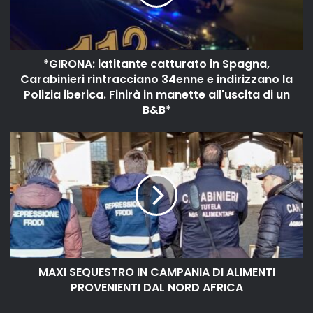
*GIRONA: latitante catturato in Spagna,
Carabinieri rintracciano 34enne e indirizzano la
Polizia iberica. Finirà in manette all'uscita di un
B&B*
MAXI SEQUESTRO IN CAMPANIA DI ALIMENTI
PROVENIENTI DAL NORD AFRICA