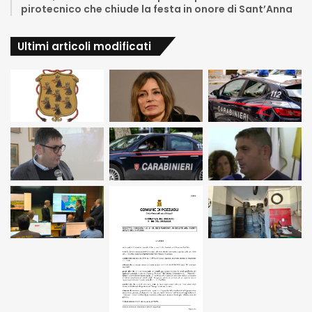
pirotecnico che chiude la festa in onore di Sant’Anna
Ultimi articoli modificati