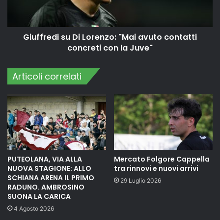
Giuffredi su Di Lorenzo: "Mai avuto contatti
concreti con la Juve"
Articoli correlati
PUTEOLANA, VIA ALLA
Mercato Folgore Cappella
NUOVA STAGIONE: ALLO
tra rinnovi e nuovi arrivi
SCHIANA ARENA IL PRIMO
29 Luglio 2026
RADUNO. AMBROSINO
SUONA LA CARICA
4 Agosto 2026