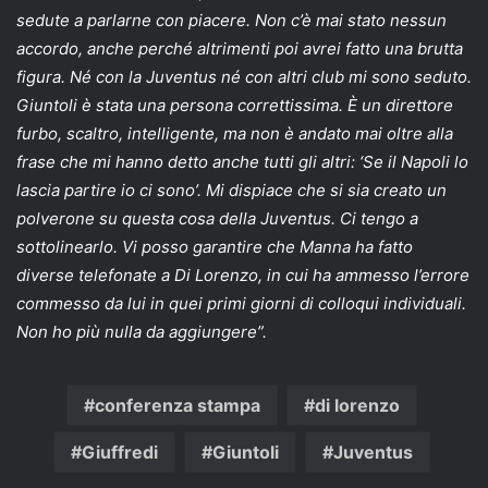
sedute a parlarne con piacere. Non c’è mai stato nessun
accordo, anche perché altrimenti poi avrei fatto una brutta
figura. Né con la Juventus né con altri club mi sono seduto.
Giuntoli è stata una persona correttissima. È un direttore
furbo, scaltro, intelligente, ma non è andato mai oltre alla
frase che mi hanno detto anche tutti gli altri: ‘Se il Napoli lo
lascia partire io ci sono’. Mi dispiace che si sia creato un
polverone su questa cosa della Juventus. Ci tengo a
sottolinearlo. Vi posso garantire che Manna ha fatto
diverse telefonate a Di Lorenzo, in cui ha ammesso l’errore
commesso da lui in quei primi giorni di colloqui individuali.
Non ho più nulla da aggiungere”.
conferenza stampa
di lorenzo
Giuffredi
Giuntoli
Juventus