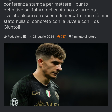
conferenza stampa per mettere il punto
definitivo sul futuro del capitano azzurro ha
rivelato alcuni retroscena di mercato: non c'è mai
stato nulla di concreto con la Juve e con il ds
Giuntoli
Send
Redazione
23 Luglio 2024
717
1 minuto di lettura
an
email