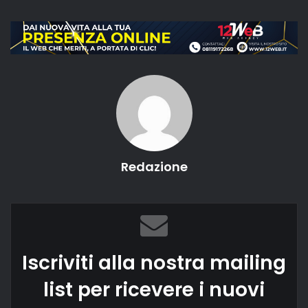
Redazione
Iscriviti alla nostra mailing
list per ricevere i nuovi