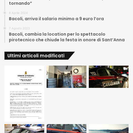
tornando”
8 Aprile 2024
Bacoli, arriva il salario minimo a 9 euro l’ora
7 Agosto 2023
Bacoli, cambia la location per lo spettacolo
pirotecnico che chiude la festa in onore di Sant’Anna
Ultimi articoli modificati