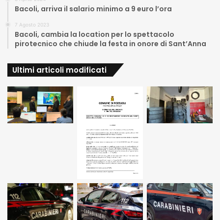
Bacoli, arriva il salario minimo a 9 euro l’ora
7 Agosto 2023
Bacoli, cambia la location per lo spettacolo
pirotecnico che chiude la festa in onore di Sant’Anna
Ultimi articoli modificati