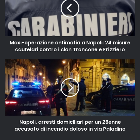
Maxi-operazione antimafia a Napoli: 24 misure
cautelari contro i clan Troncone e Frizziero
Napoli, arresti domiciliari per un 28enne
accusato di incendio doloso in via Paladino