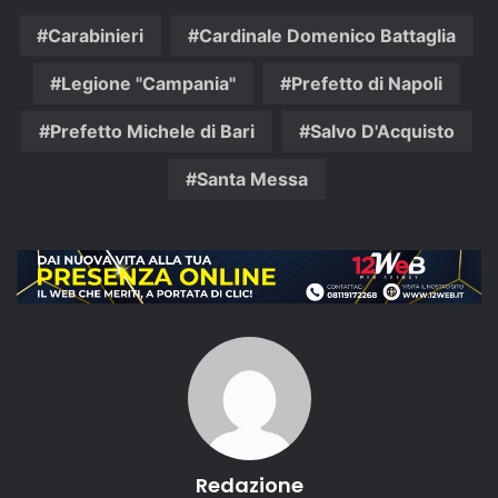
Carabinieri
Cardinale Domenico Battaglia
Legione "Campania"
Prefetto di Napoli
Prefetto Michele di Bari
Salvo D'Acquisto
Santa Messa
Redazione