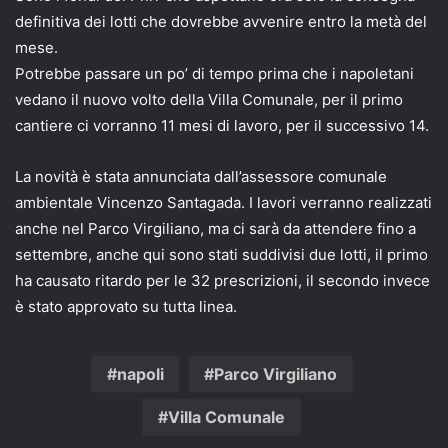
definitiva dei lotti che dovrebbe avvenire entro la metà del
mese.
Potrebbe passare un po’ di tempo prima che i napoletani
vedano il nuovo volto della Villa Comunale, per il primo
cantiere ci vorranno 11 mesi di lavoro, per il successivo 14.
La novità è stata annunciata dall’assessore comunale
ambientale Vincenzo Santagada. I lavori verranno realizzati
anche nel Parco Virgiliano, ma ci sarà da attendere fino a
settembre, anche qui sono stati suddivisi due lotti, il primo
ha causato ritardo per le 32 prescrizioni, il secondo invece
è stato approvato su tutta linea.
napoli
Parco Virgiliano
Villa Comunale