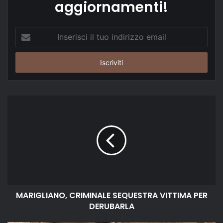
aggiornamenti!
Inserisci
il
tuo
indirizzo
email
MARIGLIANO, CRIMINALE SEQUESTRA VITTIMA PER
DERUBARLA