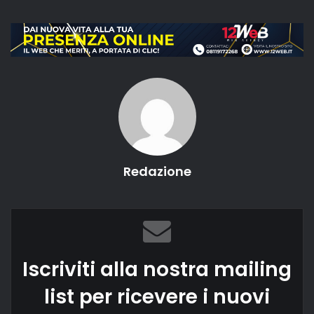
Redazione
Iscriviti alla nostra mailing
list per ricevere i nuovi