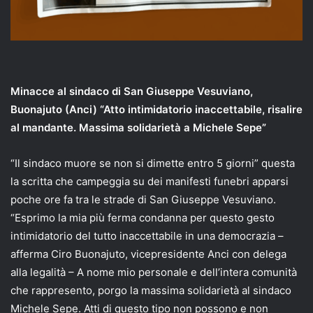
Minacce al sindaco di San Giuseppe Vesuviano,
Buonajuto (Anci) “Atto intimidatorio inaccettabile, risalire
al mandante. Massima solidarietà a Michele Sepe”
“Il sindaco muore se non si dimette entro 5 giorni” questa
la scritta che campeggia su dei manifesti funebri apparsi
poche ore fa tra le strade di San Giuseppe Vesuviano.
“Esprimo la mia più ferma condanna per questo gesto
intimidatorio del tutto inaccettabile in una democrazia –
afferma Ciro Buonajuto, vicepresidente Anci con delega
alla legalità – A nome mio personale e dell’intera comunità
che rappresento, porgo la massima solidarietà al sindaco
Michele Sepe. Atti di questo tipo non possono e non