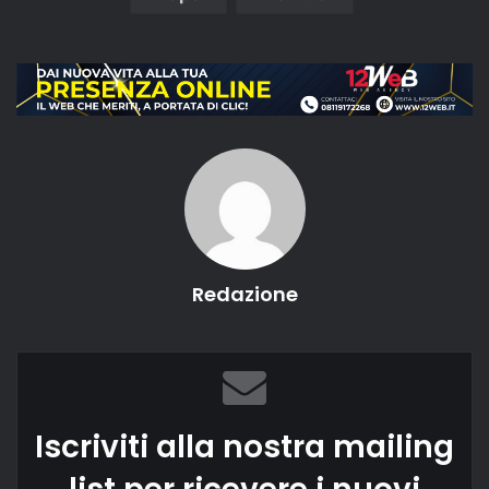
Redazione
Iscriviti alla nostra mailing