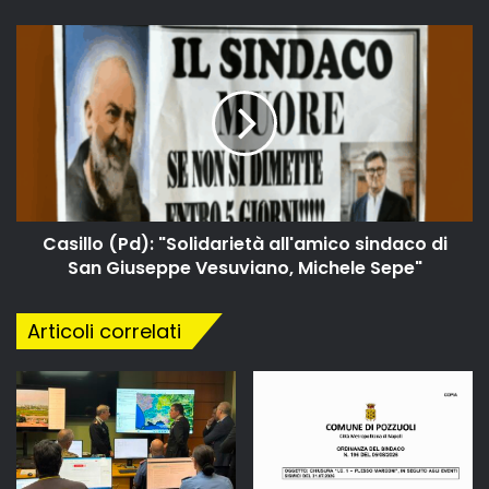
Casillo (Pd): "Solidarietà all'amico sindaco di
San Giuseppe Vesuviano, Michele Sepe"
Articoli correlati