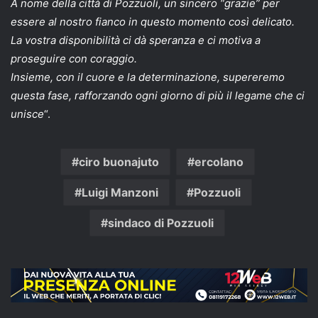
A nome della città di Pozzuoli, un sincero “grazie” per
essere al nostro fianco in questo momento così delicato.
La vostra disponibilità ci dà speranza e ci motiva a
proseguire con coraggio.
Insieme, con il cuore e la determinazione, supereremo
questa fase, rafforzando ogni giorno di più il legame che ci
unisce
“.
ciro buonajuto
ercolano
Luigi Manzoni
Pozzuoli
sindaco di Pozzuoli