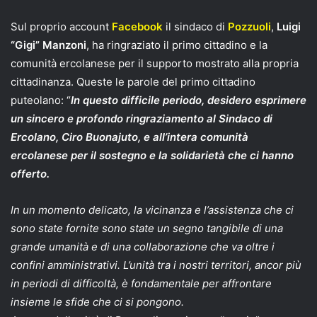
Sul proprio account
Facebook
il sindaco di
Pozzuoli
,
Luigi
“Gigi” Manzoni
, ha ringraziato il primo cittadino e la
comunità ercolanese per il supporto mostrato alla propria
cittadinanza. Queste le parole del primo cittadino
puteolano: “
In questo difficile periodo, desidero esprimere
un sincero e profondo ringraziamento al Sindaco di
Ercolano, Ciro Buonajuto, e all’intera comunità
ercolanese per il sostegno e la solidarietà che ci hanno
offerto.
In un momento delicato, la vicinanza e l’assistenza che ci
sono state fornite sono state un segno tangibile di una
grande umanità e di una collaborazione che va oltre i
confini amministrativi. L’unità tra i nostri territori, ancor più
in periodi di difficoltà, è fondamentale per affrontare
insieme le sfide che ci si pongono.