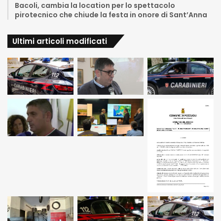
Bacoli, cambia la location per lo spettacolo
pirotecnico che chiude la festa in onore di Sant’Anna
Ultimi articoli modificati