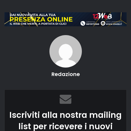
Redazione
Iscriviti alla nostra mailing
list per ricevere i nuovi