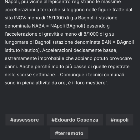
Napoli, più vicine all’epicentro registrano le massime
accellerazioni a terra che si leggono nelle figure tratte dal
sito INGV: meno di 15/1000 di g a Bagnoli ( stazione
denominata NABA = NApoli BAgnoli) essendo g
l’accelerazione di gravità e meno di 8/1000 di g sul
lungomare di Bagnoli (stazione denominata BAN = BAgnoli
istituto Nautico). Accelerazioni decisamente basse,
estremamente improbabile che abbiano potuto provocare
danni. Anche perché molto più basse di quelle registrate
nelle scorse settimane… Comunque i tecnici comunali
sono in piena attività da ore, è il loro mestiere”.
assessore
Edoardo Cosenza
napoli
terremoto