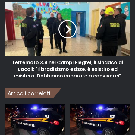
Terremoto 3.9 nei Campi Flegrei, il sindaco di
Bacoli: "Il bradisismo esiste, è esistito ed
esisterà. Dobbiamo imparare a conviverci"
Articoli correlati