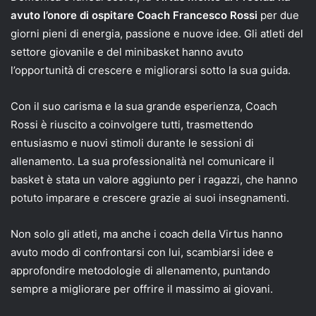
avuto l’onore di ospitare Coach Francesco Rossi
per due
giorni pieni di energia, passione e nuove idee. Gli atleti del
settore giovanile e del minibasket hanno avuto
l’opportunità di crescere e migliorarsi sotto la sua guida.
Con il suo carisma e la sua grande esperienza, Coach
Rossi è riuscito a coinvolgere tutti, trasmettendo
entusiasmo e nuovi stimoli durante le sessioni di
allenamento. La sua professionalità nel comunicare il
basket è stata un valore aggiunto per i ragazzi, che hanno
potuto imparare e crescere grazie ai suoi insegnamenti.
Non solo gli atleti, ma anche i coach della Virtus hanno
avuto modo di confrontarsi con lui, scambiarsi idee e
approfondire metodologie di allenamento, puntando
sempre a migliorare per offrire il massimo ai giovani.