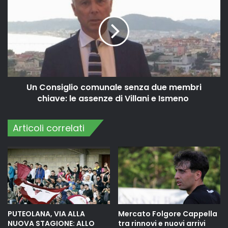
Un Consiglio comunale senza due membri
chiave: le assenze di Villani e Ismeno
Articoli correlati
PUTEOLANA, VIA ALLA
Mercato Folgore Cappella
NUOVA STAGIONE: ALLO
tra rinnovi e nuovi arrivi