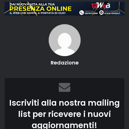
Redazione
Iscriviti alla nostra mailing
list per ricevere i nuovi
aggiornamenti!