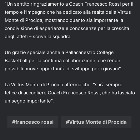
“Un sentito ringraziamento a Coach Francesco Rossi per il
tempo e l’impegno che ha dedicato alla realtà della Virtus
Monte di Procida, mostrando quanto sia importante la
condivisione di esperienze e conoscenze per la crescita
degli atleti – scrive la squadra.
Un grazie speciale anche a Pallacanestro College
Basketball per la continua collaborazione, che rende
possibili nuove opportunità di sviluppo per i giovani”.
La Virtus Monte di Procida afferma che “sarà sempre
felice di accogliere Coach Francesco Rossi, che ha lasciato
un segno importante”.
francesco rossi
Virtus Monte di Procida