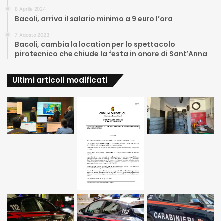
8 Aprile 2024
Bacoli, arriva il salario minimo a 9 euro l’ora
7 Agosto 2023
Bacoli, cambia la location per lo spettacolo
pirotecnico che chiude la festa in onore di Sant’Anna
Ultimi articoli modificati