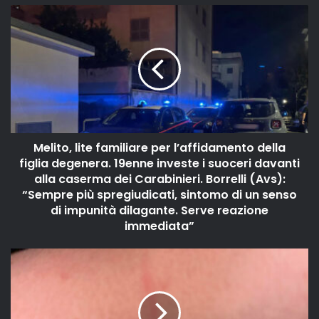
Melito, lite familiare per l’affidamento della
figlia degenera. 19enne investe i suoceri davanti
alla caserma dei Carabinieri. Borrelli (Avs):
“Sempre più spregiudicati, sintomo di un senso
di impunità dilagante. Serve reazione
immediata”