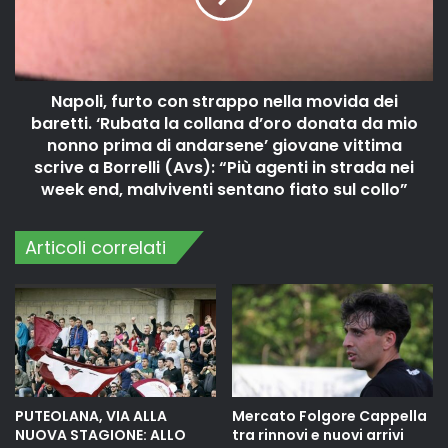
Napoli, furto con strappo nella movida dei
baretti. ‘Rubata la collana d’oro donata da mio
nonno prima di andarsene’ giovane vittima
scrive a Borrelli (Avs): “Più agenti in strada nei
week end, malviventi sentano fiato sul collo”
Articoli correlati
PUTEOLANA, VIA ALLA
Mercato Folgore Cappella
NUOVA STAGIONE: ALLO
tra rinnovi e nuovi arrivi