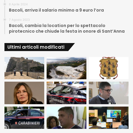
8 Aprile 2024
Bacoli, arriva il salario minimo a 9 euro l’ora
7 Agosto 2023
Bacoli, cambia la location per lo spettacolo
pirotecnico che chiude la festa in onore di Sant’Anna
Ultimi articoli modificati