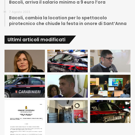
Bacoli, arriva il salario minimo a 9 euro l’ora
7 Agosto 2023
Bacoli, cambia la location per lo spettacolo
pirotecnico che chiude la festa in onore di Sant’Anna
Ultimi articoli modificati