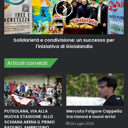
Solidarietà e condivisione: un successo per
l'iniziativa di Gioialandia
Articoli correlati
PUTEOLANA, VIA ALLA
Mercato Folgore Cappella
NUOVA STAGIONE: ALLO
tra rinnovi e nuovi arrivi
SCHIANA ARENA IL PRIMO
29 Luglio 2026
RADUNO. AMBROSINO