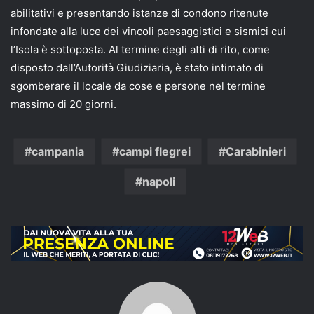
abilitativi e presentando istanze di condono ritenute
infondate alla luce dei vincoli paesaggistici e sismici cui
l’Isola è sottoposta. Al termine degli atti di rito, come
disposto dall’Autorità Giudiziaria, è stato intimato di
sgomberare il locale da cose e persone nel termine
massimo di 20 giorni.
campania
campi flegrei
Carabinieri
napoli