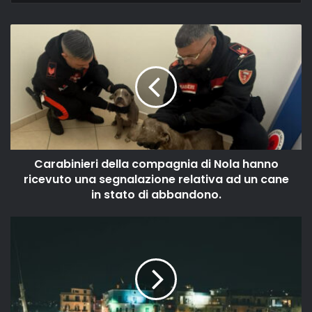
Carabinieri della compagnia di Nola hanno
ricevuto una segnalazione relativa ad un cane
in stato di abbandono.