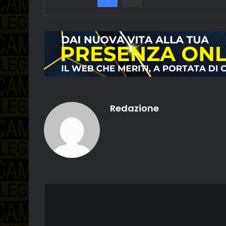
Redazione