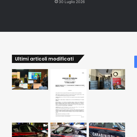
30 Luglio 2026
Ultimi articoli modificati