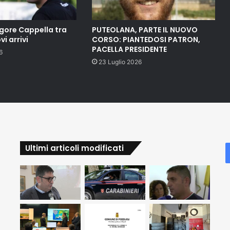
gore Cappella tra
PUTEOLANA, PARTE IL NUOVO
vi arrivi
CORSO: PIANTEDOSI PATRON,
PACELLA PRESIDENTE
6
23 Luglio 2026
Ultimi articoli modificati