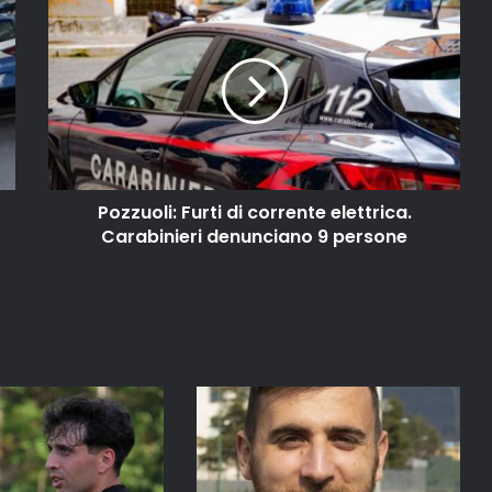
Pozzuoli: Furti di corrente elettrica.
Carabinieri denunciano 9 persone