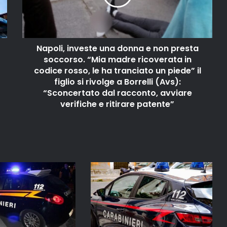
Napoli, investe una donna e non presta
soccorso. “Mia madre ricoverata in
codice rosso, le ha tranciato un piede” il
figlio si rivolge a Borrelli (Avs):
“Sconcertato dal racconto, avviare
verifiche e ritirare patente”