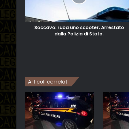
Soccavo: ruba uno scooter. Arrestato
dalla Polizia di Stato.
Articoli correlati