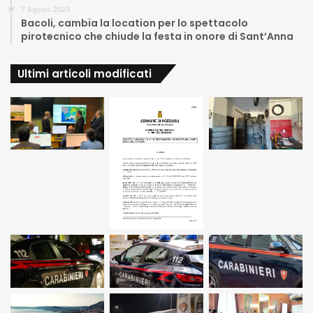
7 Agosto 2023
Bacoli, cambia la location per lo spettacolo
pirotecnico che chiude la festa in onore di Sant’Anna
Ultimi articoli modificati