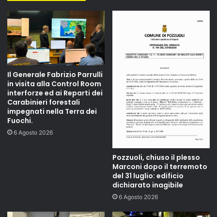
Il Generale Fabrizio Parrulli
in visita alla Control Room
interforze ed ai Reparti dei
Carabinieri forestali
impegnati nella Terra dei
Fuochi.
6 Agosto 2026
Pozzuoli, chiuso il plesso
Marconi dopo il terremoto
del 31 luglio: edificio
dichiarato inagibile
6 Agosto 2026