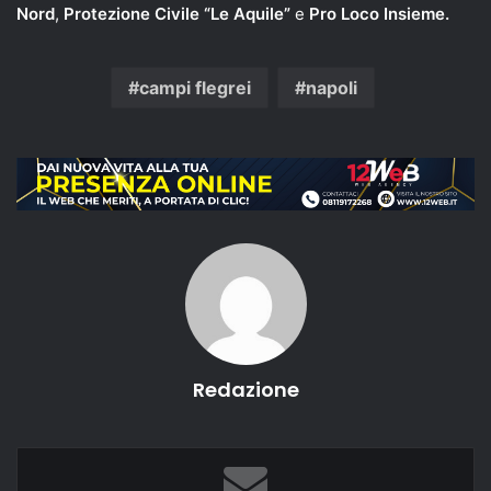
Nord
,
Protezione Civile “Le Aquile”
e
Pro Loco Insieme.
campi flegrei
napoli
Redazione