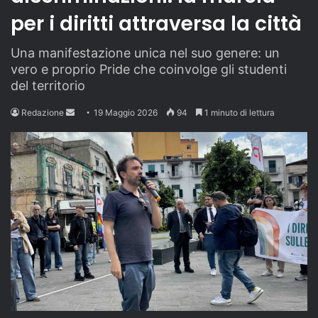
per i diritti attraversa la città
Una manifestazione unica nel suo genere: un
vero e proprio Pride che coinvolge gli studenti
del territorio
Send
Redazione
19 Maggio 2026
94
1 minuto di lettura
an
email