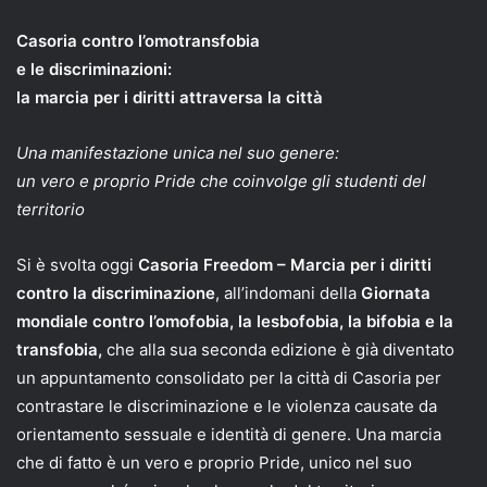
Casoria contro l’omotransfobia
e le discriminazioni:
la marcia per i diritti attraversa la città
Una manifestazione unica nel suo genere:
un vero e proprio Pride che coinvolge gli studenti del
territorio
Si è svolta oggi
Casoria Freedom – Marcia per i diritti
contro la discriminazione
, all’indomani della
Giornata
mondiale contro l’omofobia, la lesbofobia, la bifobia e la
transfobia,
che alla sua seconda edizione è già diventato
un appuntamento consolidato per la città di Casoria per
contrastare le discriminazione e le violenza causate da
orientamento sessuale e identità di genere. Una marcia
che di fatto è un vero e proprio Pride, unico nel suo