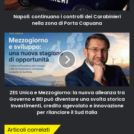
Napoli: continuano i controlli dei Carabinieri
nella zona di Porta Capuana
ZES Unica e Mezzogiorno: la nuova alleanza tra
Governo e BEI può diventare una svolta storica
Investimenti, credito agevolato e innovazione
per rilanciare il Sud Italia
Articoli correlati