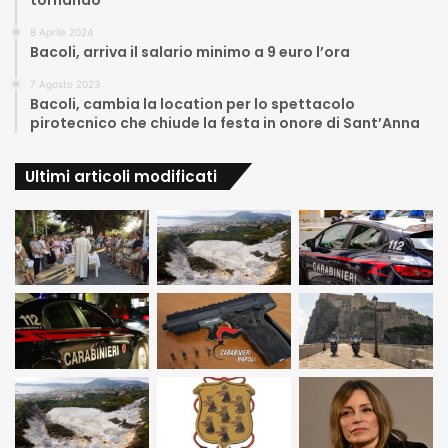
8 Aprile 2024
Bacoli, arriva il salario minimo a 9 euro l’ora
7 Agosto 2023
Bacoli, cambia la location per lo spettacolo
pirotecnico che chiude la festa in onore di Sant’Anna
Ultimi articoli modificati