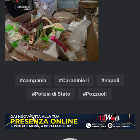
campania
Carabinieri
napoli
Polizia di Stato
Pozzuoli