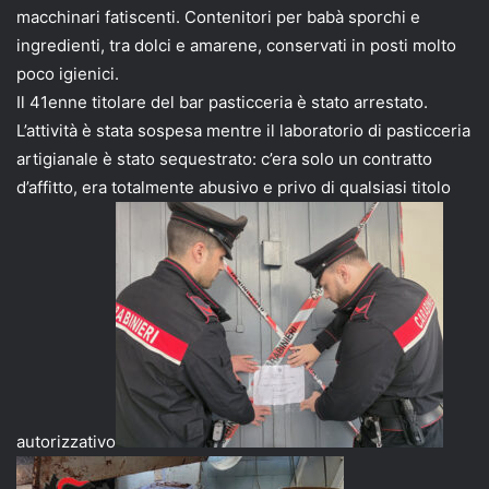
macchinari fatiscenti. Contenitori per babà sporchi e
ingredienti, tra dolci e amarene, conservati in posti molto
poco igienici.
Il 41enne titolare del bar pasticceria è stato arrestato.
L’attività è stata sospesa mentre il laboratorio di pasticceria
artigianale è stato sequestrato: c’era solo un contratto
d’affitto, era totalmente abusivo e privo di qualsiasi titolo
autorizzativo