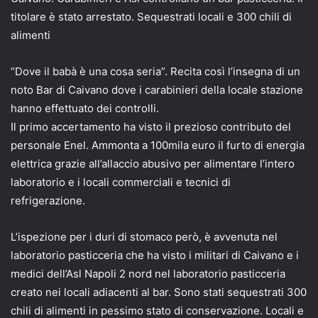
titolare è stato arrestato. Sequestrati locali e 300 chili di
alimenti
“Dove il babà è una cosa seria”. Recita così l’insegna di un
noto Bar di Caivano dove i carabinieri della locale stazione
hanno effettuato dei controlli.
Il primo accertamento ha visto il prezioso contributo del
personale Enel. Ammonta a 100mila euro il furto di energia
elettrica grazie all’allaccio abusivo per alimentare l’intero
laboratorio e i locali commerciali e tecnici di
refrigerazione.
L’ispezione per i duri di stomaco però, è avvenuta nel
laboratorio pasticceria che ha visto i militari di Caivano e i
medici dell’Asl Napoli 2 nord nel laboratorio pasticceria
creato nei locali adiacenti al bar. Sono stati sequestrati 300
chili di alimenti in pessimo stato di conservazione. Locali e