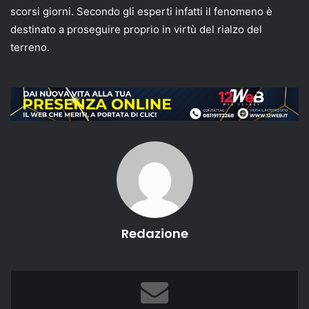
scorsi giorni. Secondo gli esperti infatti il fenomeno è
destinato a proseguire proprio in virtù del rialzo del
terreno.
Redazione