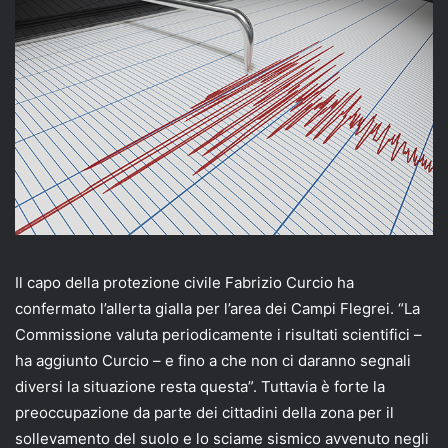
email
Il capo della protezione civile Fabrizio Curcio ha
confermato l’allerta gialla per l’area dei Campi Flegrei. “La
Commissione valuta periodicamente i risultati scientifici –
ha aggiunto Curcio – e fino a che non ci daranno segnali
diversi la situazione resta questa”. Tuttavia è forte la
preoccupazione da parte dei cittadini della zona per il
sollevamento del suolo e lo sciame sismico avvenuto negli