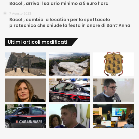
Bacoli, arriva il salario minimo a 9 euro l’ora
7 Agosto 2023
Bacoli, cambia la location per lo spettacolo
pirotecnico che chiude la festa in onore di Sant’Anna
Ultimi articoli modificati