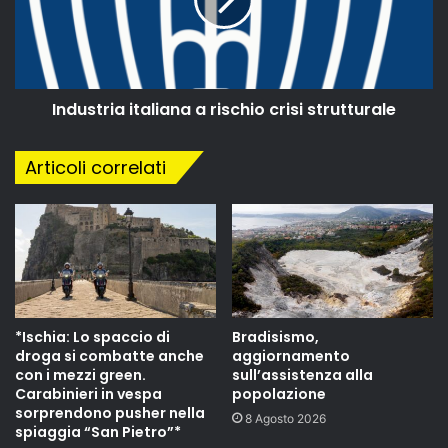
Industria italiana a rischio crisi strutturale
Articoli correlati
*Ischia: Lo spaccio di
Bradisismo,
droga si combatte anche
aggiornamento
con i mezzi green.
sull’assistenza alla
Carabinieri in vespa
popolazione
sorprendono pusher nella
8 Agosto 2026
spiaggia “San Pietro”*