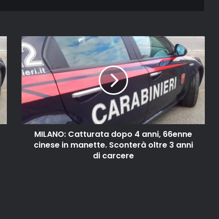
MILANO: Catturata dopo 4 anni, 66enne
cinese in manette. Sconterà oltre 3 anni
di carcere