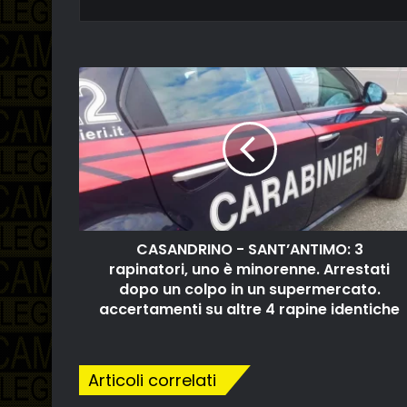
CASANDRINO - SANT’ANTIMO: 3
rapinatori, uno è minorenne. Arrestati
dopo un colpo in un supermercato.
accertamenti su altre 4 rapine identiche
Articoli correlati