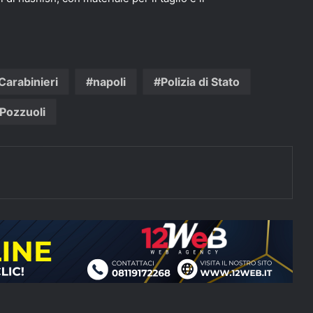
Carabinieri
napoli
Polizia di Stato
Pozzuoli