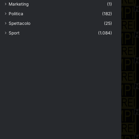
Marketing
(1)
Politica
(182)
Spettacolo
(25)
Sport
(1.084)