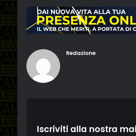
Redazione
Iscriviti alla nostra mai