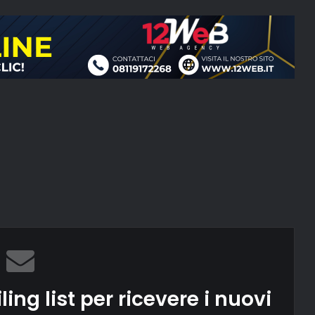
ling list per ricevere i nuovi