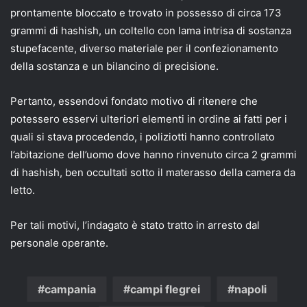
prontamente bloccato e trovato in possesso di circa 173
grammi di hashish, un coltello con lama intrisa di sostanza
stupefacente, diverso materiale per il confezionamento
della sostanza e un bilancino di precisione.
Pertanto, essendovi fondato motivo di ritenere che
potessero esservi ulteriori elementi in ordine ai fatti per i
quali si stava procedendo, i poliziotti hanno controllato
l’abitazione dell’uomo dove hanno rinvenuto circa 2 grammi
di hashish, ben occultati sotto il materasso della camera da
letto.
Per tali motivi, l’indagato è stato tratto in arresto dal
personale operante.
campania
campi flegrei
napoli