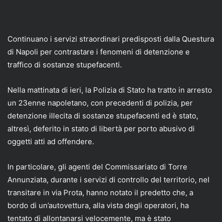
Continuano i servizi straordinari predisposti dalla Questura
di Napoli per contrastare i fenomeni di detenzione e
traffico di sostanze stupefacenti.
Nella mattinata di ieri, la Polizia di Stato ha tratto in arresto
un 23enne napoletano, con precedenti di polizia, per
detenzione illecita di sostanze stupefacenti ed è stato,
altresì, deferito in stato di libertà per porto abusivo di
oggetti atti ad offendere.
In particolare, gli agenti del Commissariato di Torre
Annunziata, durante i servizi di controllo del territorio, nel
transitare in via Prota, hanno notato il predetto che, a
bordo di un’autovettura, alla vista degli operatori, ha
tentato di allontanarsi velocemente, ma è stato