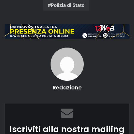
Polizia di Stato
Redazione
Iscriviti alla nostra mailing