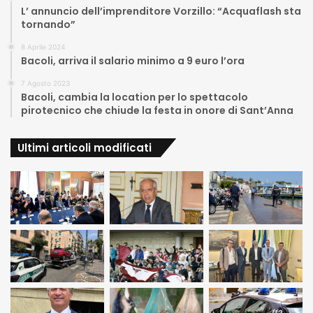
L’ annuncio dell’imprenditore Vorzillo: “Acquaflash sta
tornando”
8 Aprile 2024
Bacoli, arriva il salario minimo a 9 euro l’ora
7 Agosto 2023
Bacoli, cambia la location per lo spettacolo
pirotecnico che chiude la festa in onore di Sant’Anna
Ultimi articoli modificati