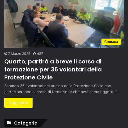
Cronaca
7 Marzo 2025
487
Quarto, partirà a breve il corso di
formazione per 35 volontari della
Protezione Civile
Saranno 35 i volontari del nucleo della Protezione Civile che
parteciperanno al corso di formazione che avrà come oggetto il…
Leggi tutto
Categorie