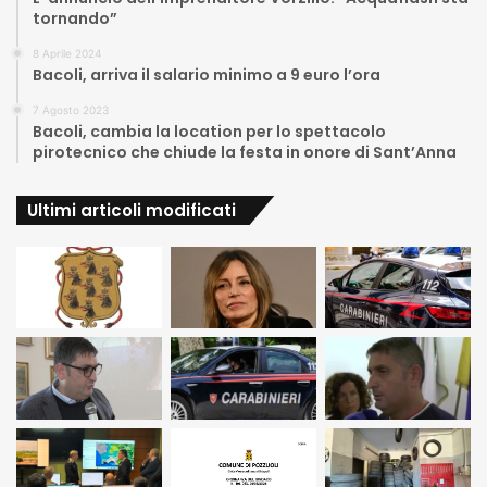
tornando”
8 Aprile 2024
Bacoli, arriva il salario minimo a 9 euro l’ora
7 Agosto 2023
Bacoli, cambia la location per lo spettacolo
pirotecnico che chiude la festa in onore di Sant’Anna
Ultimi articoli modificati