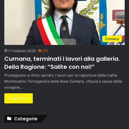
Cronaca
11 Febbraio 2025
570
Cumana, terminati i lavori alla galleria.
Della Ragione: “Salite con noi!”
Proseguono a ritmo serrato i lavori per la riapertura della tratta
Montesanto-Torregaveta della linea Cumana, chiusa a causa della
voragine…
Leggi tutto
Categorie