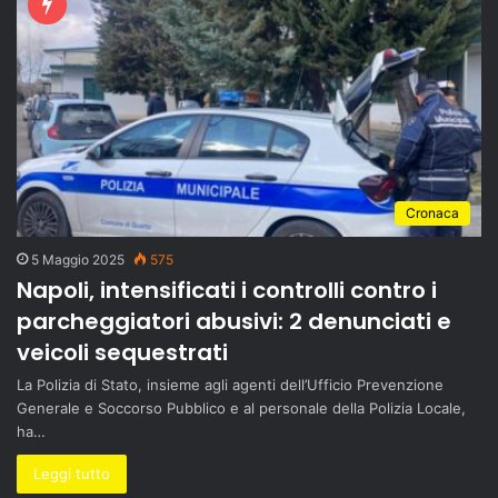
Cronaca
5 Maggio 2025
575
Napoli, intensificati i controlli contro i
parcheggiatori abusivi: 2 denunciati e
veicoli sequestrati
La Polizia di Stato, insieme agli agenti dell’Ufficio Prevenzione
Generale e Soccorso Pubblico e al personale della Polizia Locale,
ha…
Leggi tutto