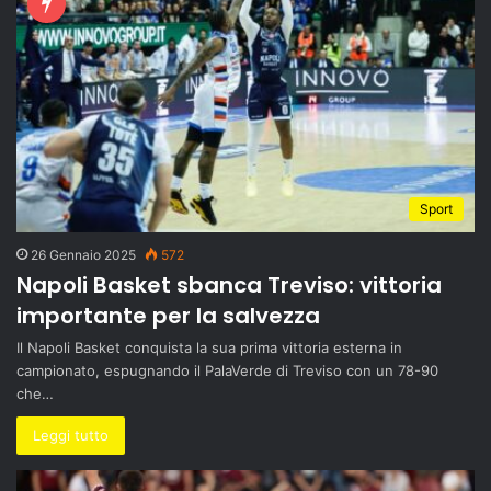
Sport
26 Gennaio 2025
572
Napoli Basket sbanca Treviso: vittoria
importante per la salvezza
Il Napoli Basket conquista la sua prima vittoria esterna in
campionato, espugnando il PalaVerde di Treviso con un 78-90
che…
Leggi tutto