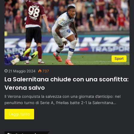
Sport
21 Maggio 2024
737
La Salernitana chiude con una sconfitta:
Verona salvo
Il Verona conquista la salvezza con una giornata d’anticipo: nel
penultimo turno di Serie A, l’Hellas batte 2-1 la Salernitana…
Leggi tutto