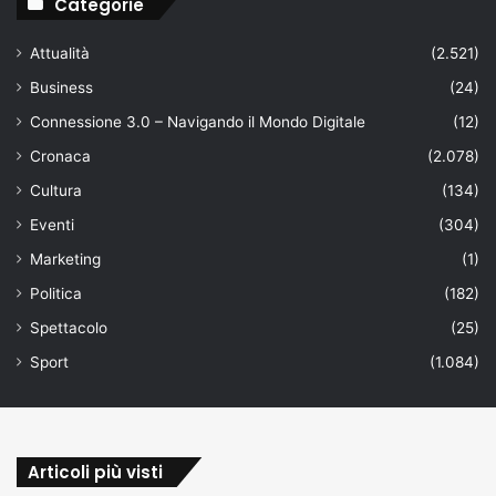
Categorie
Attualità
(2.521)
Business
(24)
Connessione 3.0 – Navigando il Mondo Digitale
(12)
Cronaca
(2.078)
Cultura
(134)
Eventi
(304)
Marketing
(1)
Politica
(182)
Spettacolo
(25)
Sport
(1.084)
Articoli più visti