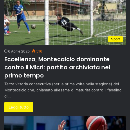
Sport
6 Aprile 2025
516
Eccellenza, Montecalcio dominante
contro il Micri: partita archiviata nel
primo tempo
Terza vittoria consecutiva (per la prima volta nella stagione) del
Montecalcio che, chiamato all’esame di maturità contro il fanalino
di…
Leggi tutto