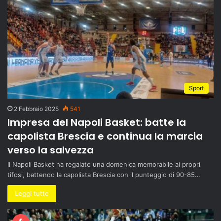
Sport
2 Febbraio 2025
541
Impresa del Napoli Basket: batte la
capolista Brescia e continua la marcia
verso la salvezza
Il Napoli Basket ha regalato una domenica memorabile ai propri
tifosi, battendo la capolista Brescia con il punteggio di 90-85…
Leggi tutto