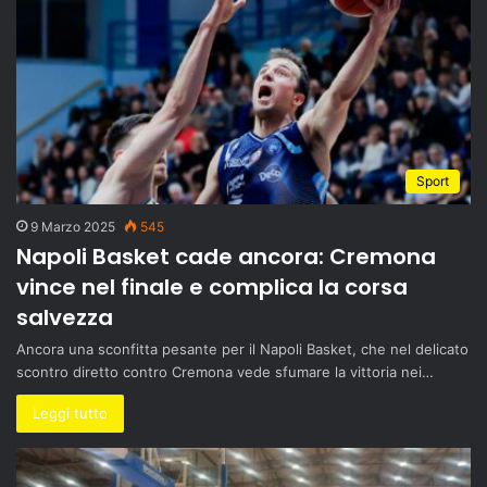
Sport
9 Marzo 2025
545
Napoli Basket cade ancora: Cremona
vince nel finale e complica la corsa
salvezza
Ancora una sconfitta pesante per il Napoli Basket, che nel delicato
scontro diretto contro Cremona vede sfumare la vittoria nei…
Leggi tutto