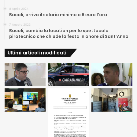
8 Aprile 2024
Bacoli, arriva il salario minimo a 9 euro l’ora
7 Agosto 2023
Bacoli, cambia la location per lo spettacolo
pirotecnico che chiude la festa in onore di Sant’Anna
Ultimi articoli modificati