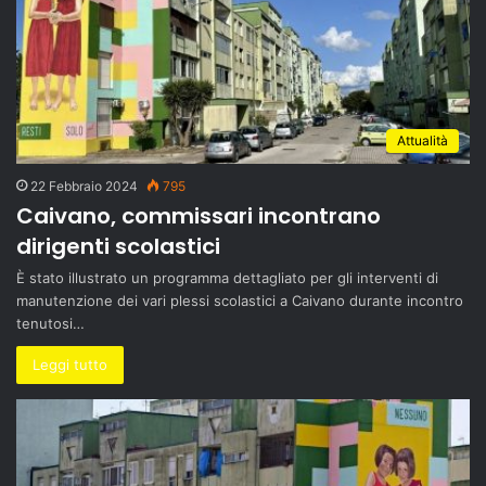
Attualità
22 Febbraio 2024
795
Caivano, commissari incontrano
dirigenti scolastici
È stato illustrato un programma dettagliato per gli interventi di
manutenzione dei vari plessi scolastici a Caivano durante incontro
tenutosi…
Leggi tutto