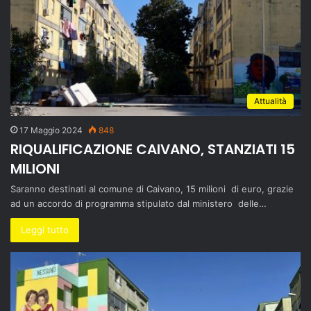
Attualità
17 Maggio 2024
848
RIQUALIFICAZIONE CAIVANO, STANZIATI 15
MILIONI
Saranno destinati al comune di Caivano, 15 milioni di euro, grazie
ad un accordo di programma stipulato dal ministero delle…
Leggi tutto