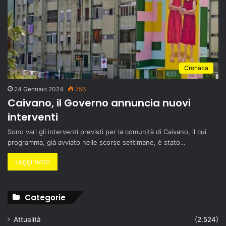
Cronaca
24 Gennaio 2024
756
Caivano, il Governo annuncia nuovi
interventi
Sono vari gli interventi previsti per la comunità di Caivano, il cui
programma, già avviato nelle scorse settimane, è stato…
Leggi tutto
Categorie
Attualità
(2.524)