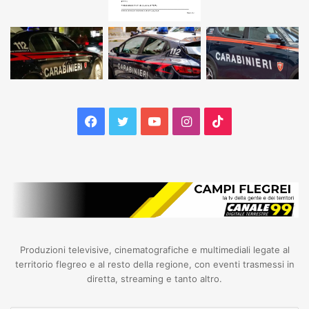
Facebook
Twitter
YouTube
Instagram
TikTok
Produzioni televisive, cinematografiche e multimediali legate al
territorio flegreo e al resto della regione, con eventi trasmessi in
diretta, streaming e tanto altro.