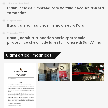
15 Novembre 2023
L’ annuncio dell’imprenditore Vorzillo: “Acquaflash sta
tornando”
8 Aprile 2024
Bacoli, arriva il salario minimo a 9 euro l’ora
7 Agosto 2023
Bacoli, cambia la location per lo spettacolo
pirotecnico che chiude la festa in onore di Sant’Anna
Ultimi articoli modificati