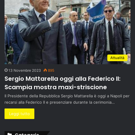
Attualità
13 Novembre 2023
895
Sergio Mattarella oggi alla Federico II:
Scampia mostra maxi-striscione
Il Presidente della Repubblica Sergio Mattarella è oggi a Napoli per
recarsi alla Federico II e presenziare durante la cerimonia…
Leggi tutto