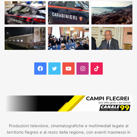
Facebook
Twitter
YouTube
Instagram
TikTok
Produzioni televisive, cinematografiche e multimediali legate al
territorio flegreo e al resto della regione, con eventi trasmessi in