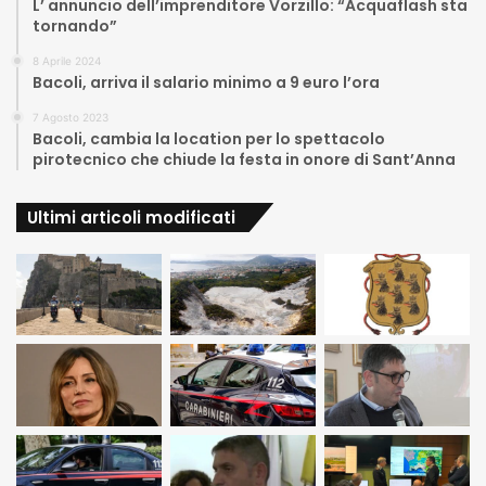
L’ annuncio dell’imprenditore Vorzillo: “Acquaflash sta
tornando”
8 Aprile 2024
Bacoli, arriva il salario minimo a 9 euro l’ora
7 Agosto 2023
Bacoli, cambia la location per lo spettacolo
pirotecnico che chiude la festa in onore di Sant’Anna
Ultimi articoli modificati