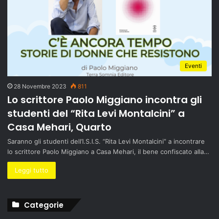
Eventi
28 Novembre 2023
811
Lo scrittore Paolo Miggiano incontra gli
studenti del “Rita Levi Montalcini” a
Casa Mehari, Quarto
Saranno gli studenti dell’I.S.I.S. “Rita Levi Montalcini” a incontrare
lo scrittore Paolo Miggiano a Casa Mehari, il bene confiscato alla…
Leggi tutto
Categorie