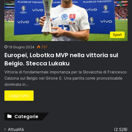
Sport
19 Giugno 2024
757
Europei, Lobotka MVP nella vittoria sul
Belgio. Stecca Lukaku
Vittoria di fondamentale importanza per la Slovacchia di Francesco
Calzona sul Belgio nel Girone E. Una partita come pronosticabile
dominata in…
Leggi tutto
Categorie
Attualità
(2.528)