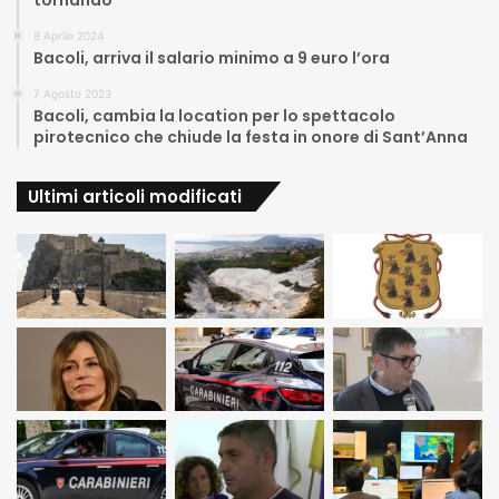
tornando”
8 Aprile 2024
Bacoli, arriva il salario minimo a 9 euro l’ora
7 Agosto 2023
Bacoli, cambia la location per lo spettacolo
pirotecnico che chiude la festa in onore di Sant’Anna
Ultimi articoli modificati