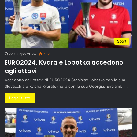
Sport
27 Giugno 2024
752
EURO2024, Kvara e Lobotka accedono
agli ottavi
Accedono agli ottavi di EURO2024 Stanislav Lobotka con la sua
Slovacchia e Kvicha Kvaratskhelia con la sua Georgia. Entrambi i…
Leggi tutto