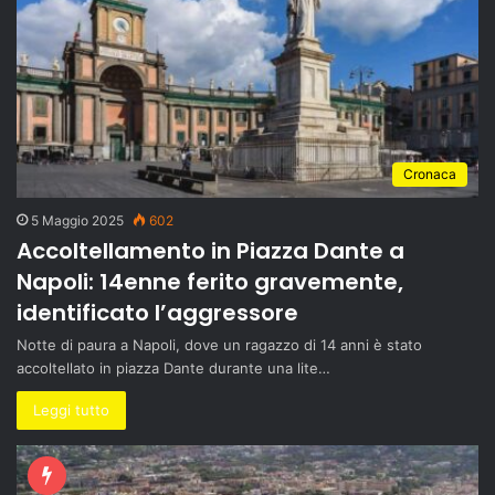
Cronaca
5 Maggio 2025
602
Accoltellamento in Piazza Dante a
Napoli: 14enne ferito gravemente,
identificato l’aggressore
Notte di paura a Napoli, dove un ragazzo di 14 anni è stato
accoltellato in piazza Dante durante una lite…
Leggi tutto