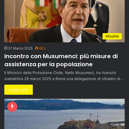
Attualità
27 Marzo 2025
603
Incontro con Musumenci: più misure di
assistenza per la popolazione
Il Ministro della Protezione Civile, Nello Musumeci, ha ricevuto
stamattina 28 marzo 2025 a Roma una delegazione di cittadini di…
Leggi tutto