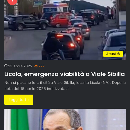
Attualità
23 Aprile 2025
777
Licola, emergenza viabilità a Viale Sibilla
Non si placano le criticità a Viale Sibilla, località Licola (NA). Dopo la
nota del 15 aprile 2025 indirizzata al…
Leggi tutto