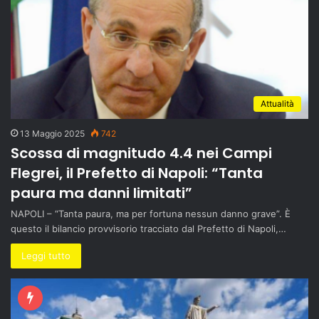
Attualità
13 Maggio 2025
742
Scossa di magnitudo 4.4 nei Campi
Flegrei, il Prefetto di Napoli: “Tanta
paura ma danni limitati”
NAPOLI – “Tanta paura, ma per fortuna nessun danno grave”. È
questo il bilancio provvisorio tracciato dal Prefetto di Napoli,…
Leggi tutto