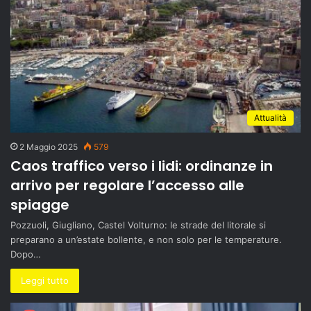
Attualità
2 Maggio 2025
579
Caos traffico verso i lidi: ordinanze in
arrivo per regolare l’accesso alle
spiagge
Pozzuoli, Giugliano, Castel Volturno: le strade del litorale si
preparano a un’estate bollente, e non solo per le temperature.
Dopo…
Leggi tutto