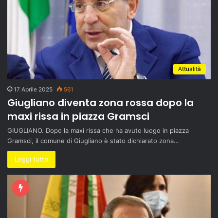
Attualità
17 Aprile 2025
561
Giugliano diventa zona rossa dopo la
maxi rissa in piazza Gramsci
GIUGLIANO. Dopo la maxi rissa che ha avuto luogo in piazza
Gramsci, il comune di Giugliano è stato dichiarato zona…
Leggi tutto