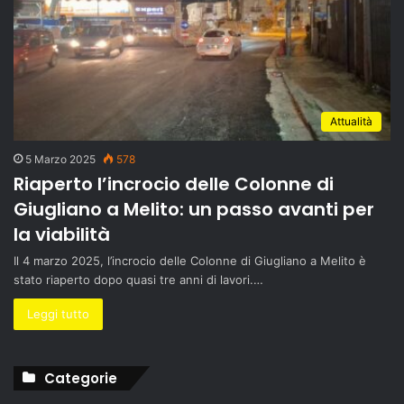
Attualità
5 Marzo 2025
578
Riaperto l’incrocio delle Colonne di
Giugliano a Melito: un passo avanti per
la viabilità
Il 4 marzo 2025, l’incrocio delle Colonne di Giugliano a Melito è
stato riaperto dopo quasi tre anni di lavori.…
Leggi tutto
Categorie