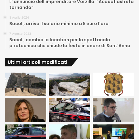
L’ annuncio dell’imprenditore Vorzillo: “Acquaflash sta
tornando”
8 Aprile 2024
Bacoli, arriva il salario minimo a 9 euro l’ora
7 Agosto 2023
Bacoli, cambia la location per lo spettacolo
pirotecnico che chiude la festa in onore di Sant’Anna
Ultimi articoli modificati