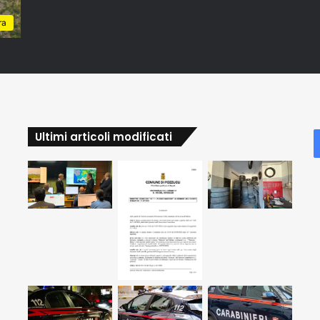
ra
Ultimi articoli modificati