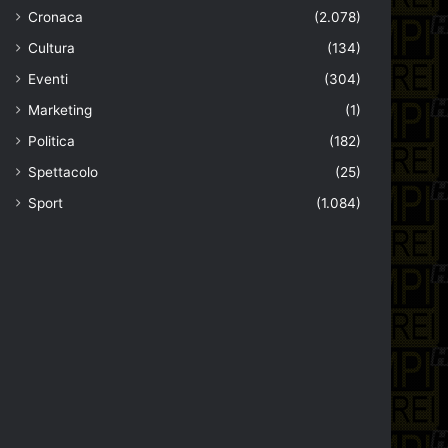
Cronaca
(2.078)
Cultura
(134)
Eventi
(304)
Marketing
(1)
Politica
(182)
Spettacolo
(25)
Sport
(1.084)