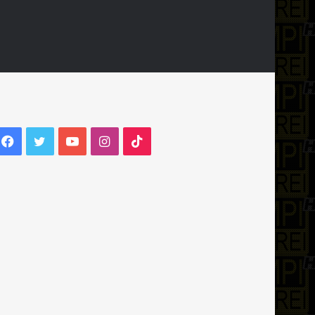
Facebook
Twitter
YouTube
Instagram
TikTok