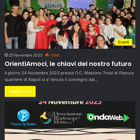
Eventi
25 Novembre 2023
1.064
OrientiAmoci, le chiavi del nostro futuro
Il giorno 24 Novembre 2023 presso l’I.C. Massimo Troisi di Pianura
quartiere di Napoli si e’ tenuto il convegno dal…
Leggi tutto